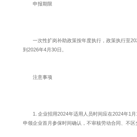
申报期限
一次性扩岗补助政策按年度执行，政策执行至2025
到2026年4月30日。
注意事项
1. 企业招用2024年适用人员时间应在2024年1
申领企业首月参保时间确认，不审核劳动合同、不区