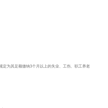
规定为其足额缴纳3个月以上的失业、工伤、职工养老