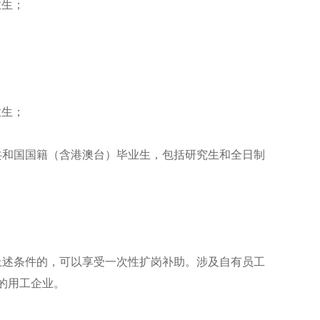
业生；
业生；
和国国籍（含港澳台）毕业生，包括研究生和全日制
述条件的，可以享受一次性扩岗补助。涉及自有员工
的用工企业。