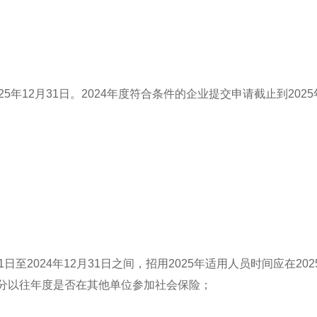
年12月31日。2024年度符合条件的企业提交申请截止到2025
月1日至2024年12月31日之间，招用2025年适用人员时间应在20
分以往年度是否在其他单位参加社会保险；