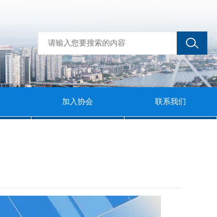
加入协会
联系我们