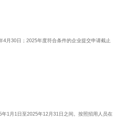
年4月30日；2025年度符合条件的企业提交申请截止
25年1月1日至2025年12月31日之间。按照招用人员在