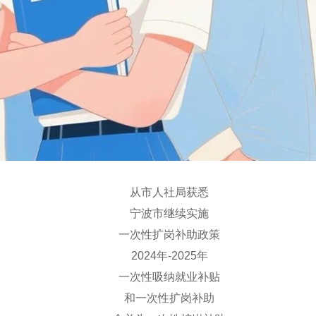
从市人社局获悉
宁波市继续实施
一次性扩岗补助政策
2024年-2025年
一次性吸纳就业补贴
和一次性扩岗补助