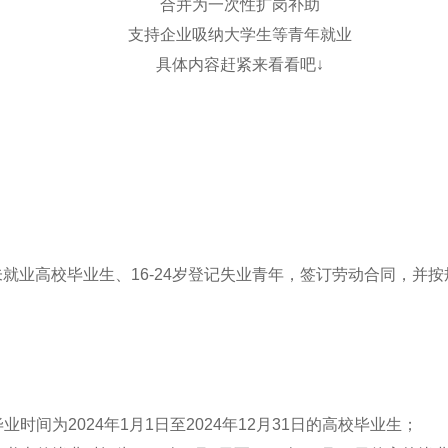
合并为一次性扩岗补助
支持企业吸纳大学生等青年就业
具体内容赶紧来看看吧↓
业高校毕业生、16-24岁登记失业青年，签订劳动合同，并按
间为2024年1月1日至2024年12月31日的高校毕业生；