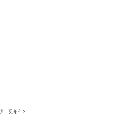
供，见附件2）。