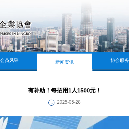
会员风采
协会服务
新闻资讯
有补助！每招用1人1500元！
2025-05-28