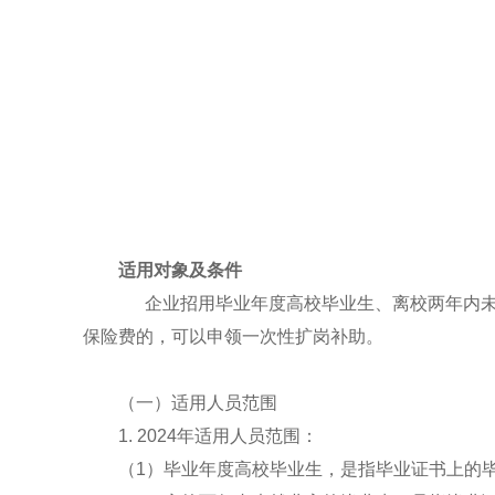
适用对象及条件
企业招用毕业年度高校毕业生、离校两年内未就
保险费的，可以申领一次性扩岗补助。
（一）适用人员范围
1. 2024年适用人员范围：
（1）毕业年度高校毕业生，是指毕业证书上的毕业时