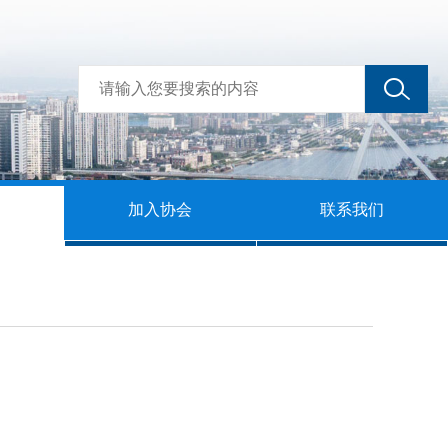
加入协会
联系我们