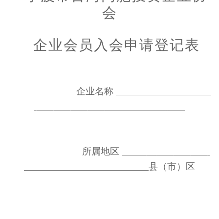
会
企业会员入会申请登记表
企业名称
所属地区
县（市）区